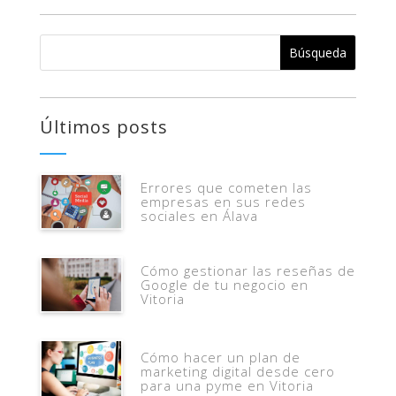
Últimos posts
Errores que cometen las
empresas en sus redes
sociales en Álava
Cómo gestionar las reseñas de
Google de tu negocio en
Vitoria
Cómo hacer un plan de
marketing digital desde cero
para una pyme en Vitoria