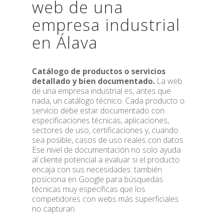
web de una
empresa industrial
en Álava
Catálogo de productos o servicios
detallado y bien documentado.
La web
de una empresa industrial es, antes que
nada, un catálogo técnico. Cada producto o
servicio debe estar documentado con
especificaciones técnicas, aplicaciones,
sectores de uso, certificaciones y, cuando
sea posible, casos de uso reales con datos.
Ese nivel de documentación no solo ayuda
al cliente potencial a evaluar si el producto
encaja con sus necesidades: también
posiciona en Google para búsquedas
técnicas muy específicas que los
competidores con webs más superficiales
no capturan.