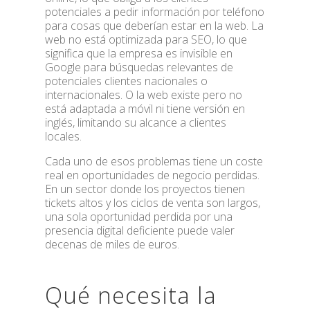
potenciales a pedir información por teléfono
para cosas que deberían estar en la web. La
web no está optimizada para SEO, lo que
significa que la empresa es invisible en
Google para búsquedas relevantes de
potenciales clientes nacionales o
internacionales. O la web existe pero no
está adaptada a móvil ni tiene versión en
inglés, limitando su alcance a clientes
locales.
Cada uno de esos problemas tiene un coste
real en oportunidades de negocio perdidas.
En un sector donde los proyectos tienen
tickets altos y los ciclos de venta son largos,
una sola oportunidad perdida por una
presencia digital deficiente puede valer
decenas de miles de euros.
Qué necesita la