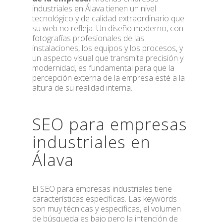
industriales en Álava tienen un nivel
tecnológico y de calidad extraordinario que
su web no refleja. Un diseño moderno, con
fotografías profesionales de las
instalaciones, los equipos y los procesos, y
un aspecto visual que transmita precisión y
modernidad, es fundamental para que la
percepción externa de la empresa esté a la
altura de su realidad interna.
SEO para empresas
industriales en
Álava
El SEO para empresas industriales tiene
características específicas. Las keywords
son muy técnicas y específicas, el volumen
de búsqueda es bajo pero la intención de