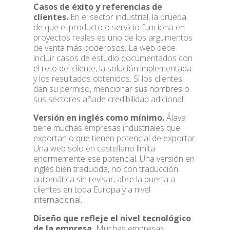
Casos de éxito y referencias de
clientes.
En el sector industrial, la prueba
de que el producto o servicio funciona en
proyectos reales es uno de los argumentos
de venta más poderosos. La web debe
incluir casos de estudio documentados con
el reto del cliente, la solución implementada
y los resultados obtenidos. Si los clientes
dan su permiso, mencionar sus nombres o
sus sectores añade credibilidad adicional.
Versión en inglés como mínimo.
Álava
tiene muchas empresas industriales que
exportan o que tienen potencial de exportar.
Una web solo en castellano limita
enormemente ese potencial. Una versión en
inglés bien traducida, no con traducción
automática sin revisar, abre la puerta a
clientes en toda Europa y a nivel
internacional.
Diseño que refleje el nivel tecnológico
de la empresa.
Muchas empresas