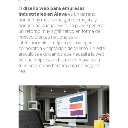
El
diseño web para empresas
industriales en Álava
es un terreno
donde hay mucho margen de mejora y
donde una buena inversión puede generar
un retorno muy significativo en forma de
nuevos clientes nacionales e
internacionales, mejora de la imagen
corporativa y captación de talento. En este
artículo te explicamos qué necesita la web
de una empresa industrial en Álava para
funcionar como herramienta de negocio
real.