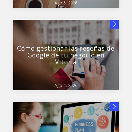
Ago 6, 2026
Cómo gestionar las reseñas de
Google de tu negocio en
Vitoria
Ago 4, 2026