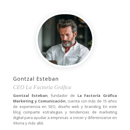
Gontzal Esteban
CEO La Factoría Gráfica
Gontzal Esteban
, fundador de
La Factoría Gráfica
Marketing y Comunicación
, cuenta con más de 15 años
de experiencia en SEO, diseño web y branding. En este
blog comparte estrategias y tendencias de marketing
digital para ayudar a empresas a crecer y diferenciarse en
Vitoria y más allá.