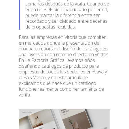
semanas después de la visita. Cuando se
envía un PDF bien maquetado por email,
puede marcar la diferencia entre ser
recordado y ser olvidado entre decenas
de propuestas recibidas.
Para las empresas en Vitoria que compiten
en mercados donde la presentación del
producto importa, el diseño del catálogo es
una inversión con retorno directo en ventas.
En La Factoría Gráfica llevamos años
diseñando catálogos de producto para
empresas de todos los sectores en Álava y
el País Vasco, y en este artículo te
explicamos qué hace que un catálogo
funcione realmente como herramienta de
venta.