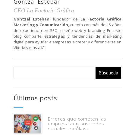
Gontzal Esteban
CEO La Factoría Gráfica
Gontzal Esteban
, fundador de
La Factoría Gráfica
Marketing y Comunicación
, cuenta con más de 15 años
de experiencia en SEO, diseño web y branding. En este
blog comparte estrategias y tendencias de marketing
digital para ayudar a empresas a crecer y diferenciarse en
Vitoria y más allá.
Últimos posts
Errores que cometen las
empresas en sus redes
sociales en Álava