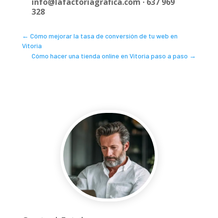
info@lafactoriagrafica.com · 637 969
328
←
Cómo mejorar la tasa de conversión de tu web en
Vitoria
Cómo hacer una tienda online en Vitoria paso a paso
→