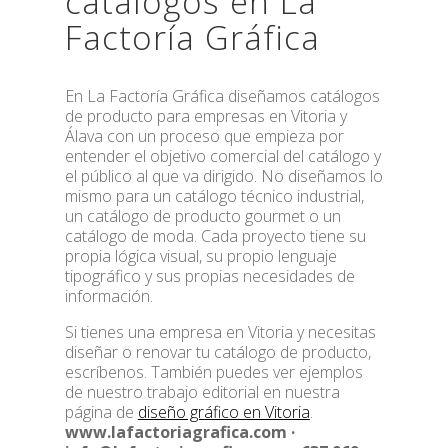
catálogos en La
Factoría Gráfica
En La Factoría Gráfica diseñamos catálogos
de producto para empresas en Vitoria y
Álava con un proceso que empieza por
entender el objetivo comercial del catálogo y
el público al que va dirigido. No diseñamos lo
mismo para un catálogo técnico industrial,
un catálogo de producto gourmet o un
catálogo de moda. Cada proyecto tiene su
propia lógica visual, su propio lenguaje
tipográfico y sus propias necesidades de
información.
Si tienes una empresa en Vitoria y necesitas
diseñar o renovar tu catálogo de producto,
escríbenos. También puedes ver ejemplos
de nuestro trabajo editorial en nuestra
página de
diseño gráfico en Vitoria
.
www.lafactoriagrafica.com ·