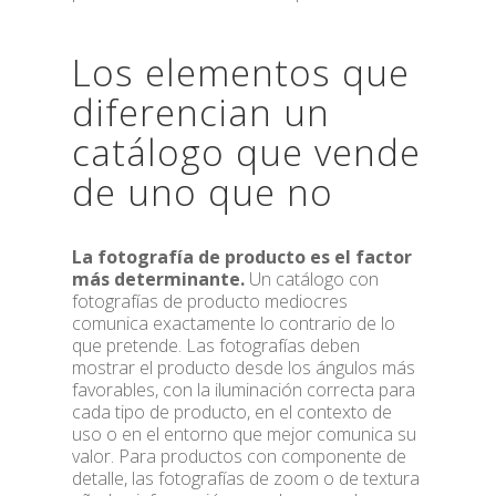
Los elementos que
diferencian un
catálogo que vende
de uno que no
La fotografía de producto es el factor
más determinante.
Un catálogo con
fotografías de producto mediocres
comunica exactamente lo contrario de lo
que pretende. Las fotografías deben
mostrar el producto desde los ángulos más
favorables, con la iluminación correcta para
cada tipo de producto, en el contexto de
uso o en el entorno que mejor comunica su
valor. Para productos con componente de
detalle, las fotografías de zoom o de textura