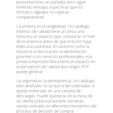
presentaciones en pantalla, pero sigue
teniendo ventajas específicas que los
formatos digitales no replican
completamente.
La primera es la tangibilidad. Un catálogo
impreso de calidad tiene un peso, una
textura y un aspecto que comunican el nivel
de la empresa antes de que el lector haya
leído una sola línea. En sectores como la
industria, la decoración, la alimentación
gourmet o los servicios profesionales, esa
primera impresión física tiene un impacto en
la percepción de calidad que ningún PDF
puede generar.
La segunda es la permanencia. Un catálogo
bien diseñado no se borra del ordenador ni
queda enterrado en una carpeta de
descargas. Puede quedarse en la mesa de
un cliente potencial durante semanas,
siendo revisado en diferentes momentos del
proceso de decisión de compra.