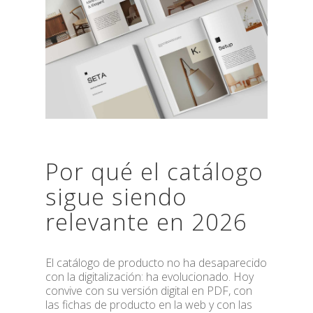
Por qué el catálogo
sigue siendo
relevante en 2026
El catálogo de producto no ha desaparecido
con la digitalización: ha evolucionado. Hoy
convive con su versión digital en PDF, con
las fichas de producto en la web y con las