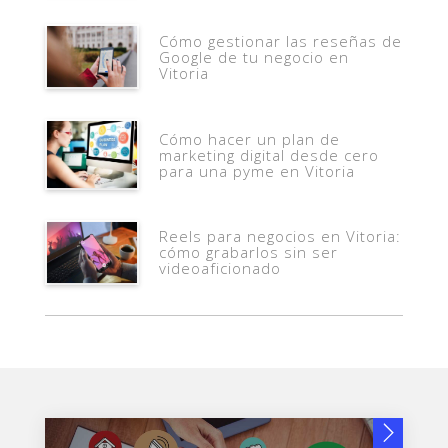
Cómo gestionar las reseñas de
Google de tu negocio en
Vitoria
Cómo hacer un plan de
marketing digital desde cero
para una pyme en Vitoria
Reels para negocios en Vitoria:
cómo grabarlos sin ser
videoaficionado