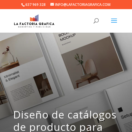
637 969 328
INFO@LAFACTORIAGRAFICA.COM
Diseño de catálogos
de producto para