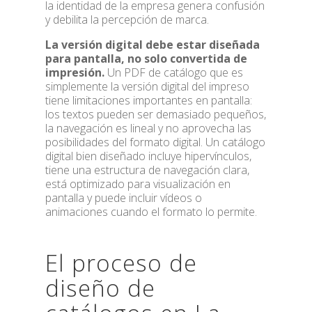
la identidad de la empresa genera confusión
y debilita la percepción de marca.
La versión digital debe estar diseñada
para pantalla, no solo convertida de
impresión.
Un PDF de catálogo que es
simplemente la versión digital del impreso
tiene limitaciones importantes en pantalla:
los textos pueden ser demasiado pequeños,
la navegación es lineal y no aprovecha las
posibilidades del formato digital. Un catálogo
digital bien diseñado incluye hipervínculos,
tiene una estructura de navegación clara,
está optimizado para visualización en
pantalla y puede incluir vídeos o
animaciones cuando el formato lo permite.
El proceso de
diseño de