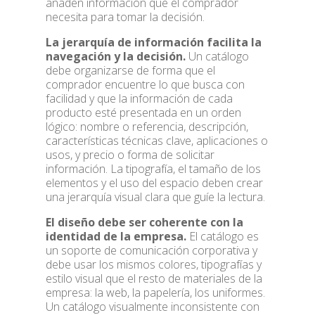
añaden información que el comprador
necesita para tomar la decisión.
La jerarquía de información facilita la
navegación y la decisión.
Un catálogo
debe organizarse de forma que el
comprador encuentre lo que busca con
facilidad y que la información de cada
producto esté presentada en un orden
lógico: nombre o referencia, descripción,
características técnicas clave, aplicaciones o
usos, y precio o forma de solicitar
información. La tipografía, el tamaño de los
elementos y el uso del espacio deben crear
una jerarquía visual clara que guíe la lectura.
El diseño debe ser coherente con la
identidad de la empresa.
El catálogo es
un soporte de comunicación corporativa y
debe usar los mismos colores, tipografías y
estilo visual que el resto de materiales de la
empresa: la web, la papelería, los uniformes.
Un catálogo visualmente inconsistente con