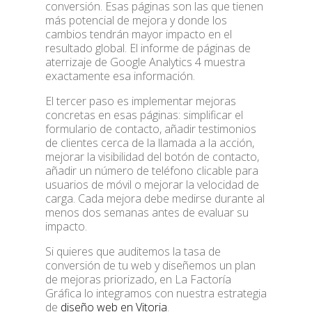
conversión. Esas páginas son las que tienen
más potencial de mejora y donde los
cambios tendrán mayor impacto en el
resultado global. El informe de páginas de
aterrizaje de Google Analytics 4 muestra
exactamente esa información.
El tercer paso es implementar mejoras
concretas en esas páginas: simplificar el
formulario de contacto, añadir testimonios
de clientes cerca de la llamada a la acción,
mejorar la visibilidad del botón de contacto,
añadir un número de teléfono clicable para
usuarios de móvil o mejorar la velocidad de
carga. Cada mejora debe medirse durante al
menos dos semanas antes de evaluar su
impacto.
Si quieres que auditemos la tasa de
conversión de tu web y diseñemos un plan
de mejoras priorizado, en La Factoría
Gráfica lo integramos con nuestra estrategia
de
diseño web en Vitoria
.