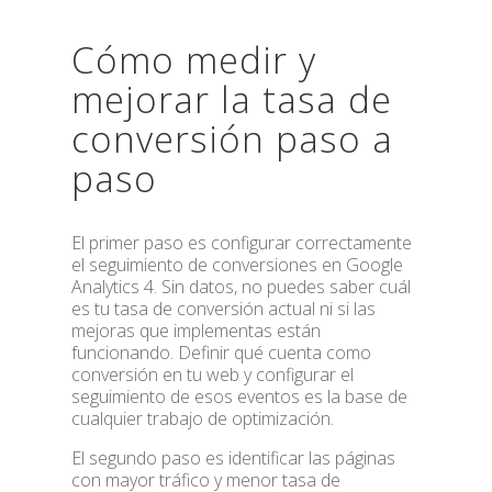
Cómo medir y
mejorar la tasa de
conversión paso a
paso
El primer paso es configurar correctamente
el seguimiento de conversiones en Google
Analytics 4. Sin datos, no puedes saber cuál
es tu tasa de conversión actual ni si las
mejoras que implementas están
funcionando. Definir qué cuenta como
conversión en tu web y configurar el
seguimiento de esos eventos es la base de
cualquier trabajo de optimización.
El segundo paso es identificar las páginas
con mayor tráfico y menor tasa de