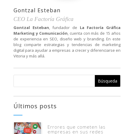
Gontzal Esteban
CEO La Factoría Gráfica
Gontzal Esteban
, fundador de
La Factoría Gráfica
Marketing y Comunicación
, cuenta con más de 15 años
de experiencia en SEO, diseño web y branding. En este
blog comparte estrategias y tendencias de marketing
digital para ayudar a empresas a crecer y diferenciarse en
Vitoria y más allá.
Últimos posts
Errores que cometen las
empresas en sus redes