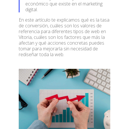
económico que existe en el marketing
digital.
En este artículo te explicamos qué es la tasa
de conversión, cuáles son los valores de
referencia para diferentes tipos de web en
Vitoria, cuáles son los factores que más la
afectan y qué acciones concretas puedes
tomar para mejorarla sin necesidad de
rediseñar toda la web.