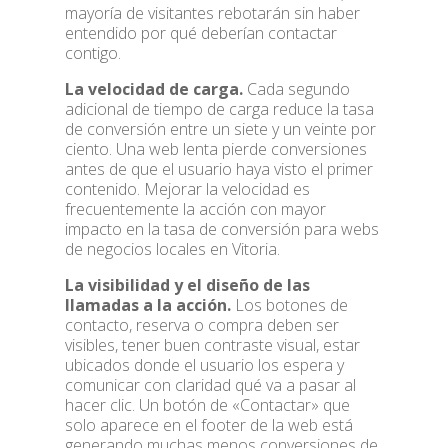
mayoría de visitantes rebotarán sin haber
entendido por qué deberían contactar
contigo.
La velocidad de carga.
Cada segundo
adicional de tiempo de carga reduce la tasa
de conversión entre un siete y un veinte por
ciento. Una web lenta pierde conversiones
antes de que el usuario haya visto el primer
contenido. Mejorar la velocidad es
frecuentemente la acción con mayor
impacto en la tasa de conversión para webs
de negocios locales en Vitoria.
La visibilidad y el diseño de las
llamadas a la acción.
Los botones de
contacto, reserva o compra deben ser
visibles, tener buen contraste visual, estar
ubicados donde el usuario los espera y
comunicar con claridad qué va a pasar al
hacer clic. Un botón de «Contactar» que
solo aparece en el footer de la web está
generando muchas menos conversiones de