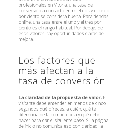
profesionales en Vitoria, una tasa de
conversión a contacto entre el dos y el cinco
por ciento se considera buena. Para tiendas
online, una tasa entre el uno y el tres por
ciento es el rango habitual. Por debajo de
esos valores hay oportunidades claras de
mejora.
Los factores que
más afectan a la
tasa de conversión
La claridad de la propuesta de valor.
El
visitante debe entender en menos de cinco
segundos qué ofreces, a quién, qué te
diferencia de la competencia y qué debe
hacer para dar el siguiente paso. Si la página
de inicio no comunica eso con claridad, la