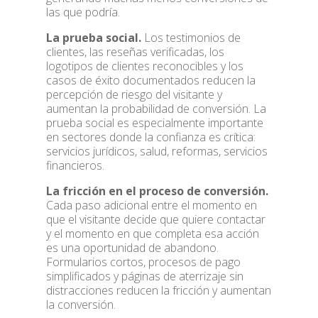
las que podría.
La prueba social.
Los testimonios de
clientes, las reseñas verificadas, los
logotipos de clientes reconocibles y los
casos de éxito documentados reducen la
percepción de riesgo del visitante y
aumentan la probabilidad de conversión. La
prueba social es especialmente importante
en sectores donde la confianza es crítica:
servicios jurídicos, salud, reformas, servicios
financieros.
La fricción en el proceso de conversión.
Cada paso adicional entre el momento en
que el visitante decide que quiere contactar
y el momento en que completa esa acción
es una oportunidad de abandono.
Formularios cortos, procesos de pago
simplificados y páginas de aterrizaje sin
distracciones reducen la fricción y aumentan
la conversión.