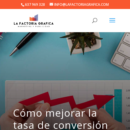
637 969 328
INFO@LAFACTORIAGRAFICA.COM
Cómo mejorar la
tasa de conversión