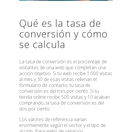
Qué es la tasa de
conversión y cómo
se calcula
La tasa de conversión es el porcentaje de
visitantes de una web que completan una
acción objetivo. Si tu web recibe 1.000 visitas
al mes y 30 de esas visitas rellenan el
formulario de contacto, tu tasa de
conversión es del tres por ciento. Si tu
tienda online recibe 500 visitas y 10 acaban
comprando, la tasa de conversión es del
dos por ciento.
Los valores de referencia varían
enormemente según el sector y el tipo de
acción. Para webs de servicios