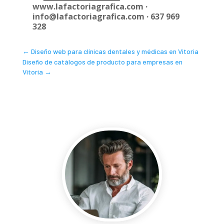
www.lafactoriagrafica.com ·
info@lafactoriagrafica.com · 637 969
328
←
Diseño web para clínicas dentales y médicas en Vitoria
Diseño de catálogos de producto para empresas en
Vitoria
→