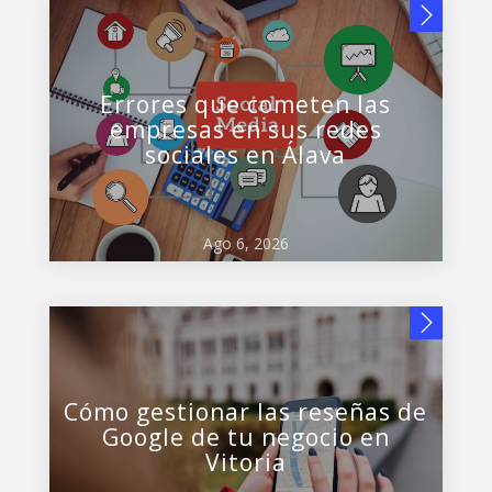
Errores que cometen las
empresas en sus redes
sociales en Álava
Ago 6, 2026
Cómo gestionar las reseñas de
Google de tu negocio en
Vitoria