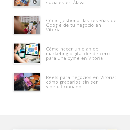
sociales en Álava
Cómo gestionar las reseñas de
Google de tu negocio en
Vitoria
Cómo hacer un plan de
marketing digital desde cero
para una pyme en Vitoria
Reels para negocios en Vitoria:
cómo grabarlos sin ser
videoaficionado