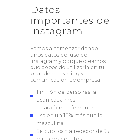
Datos
importantes de
Instagram
Vamos a comenzar dando
unos datos del uso de
Instagram y porque creemos
que debes de utilizarla en tu
plan de marketing y
comunicación de empresa.
1 millón de personas la
usan cada mes
La audiencia femenina la
usa en un 10% más que la
masculina
Se publican alrededor de 95
millones de fotos