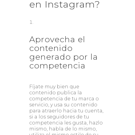
en Instagram?
Aprovecha el
contenido
generado por la
competencia
Fíjate muy bien que
contenido publica la
competencia de tu marca o
servicio, y usa su contenido
para atraerlo hacia tu cuenta,
si a los seguidores de tu
competencia les gusta, hazlo
mismo, habla de lo mismo,
utiliza el mismo estilo de su