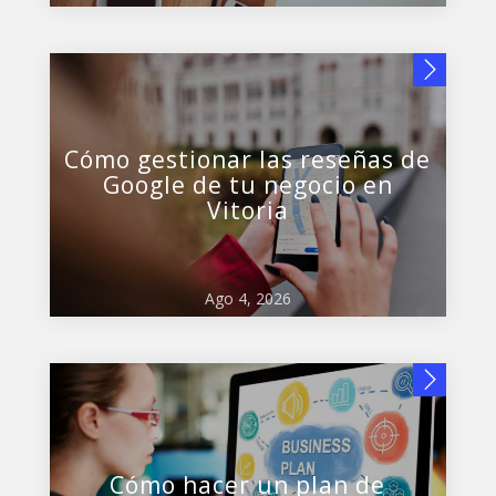
Cómo gestionar las reseñas de
Google de tu negocio en
Vitoria
Ago 4, 2026
Cómo hacer un plan de