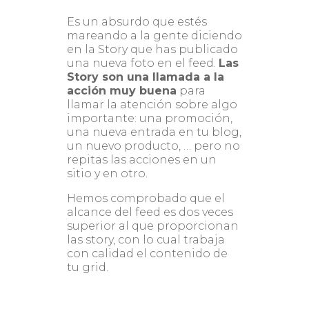
Es un absurdo que estés
mareando a la gente diciendo
en la Story que has publicado
una nueva foto en el feed.
Las
Story son una llamada a la
acción muy buena
para
llamar la atención sobre algo
importante: una promoción,
una nueva entrada en tu blog,
un nuevo producto, … pero no
repitas las acciones en un
sitio y en otro.
Hemos comprobado que el
alcance del feed es dos veces
superior al que proporcionan
las story, con lo cual trabaja
con calidad el contenido de
tu grid.