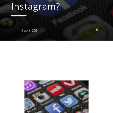
Instagram?
0
5 abril, 2021