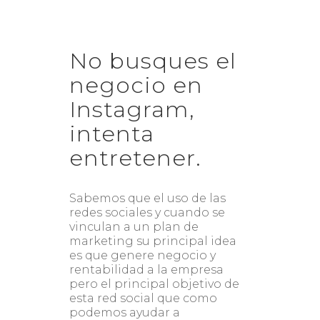
No busques el
negocio en
Instagram,
intenta
entretener.
Sabemos que el uso de las
redes sociales y cuando se
vinculan a un plan de
marketing su principal idea
es que genere negocio y
rentabilidad a la empresa
pero el principal objetivo de
esta red social que como
podemos ayudar a