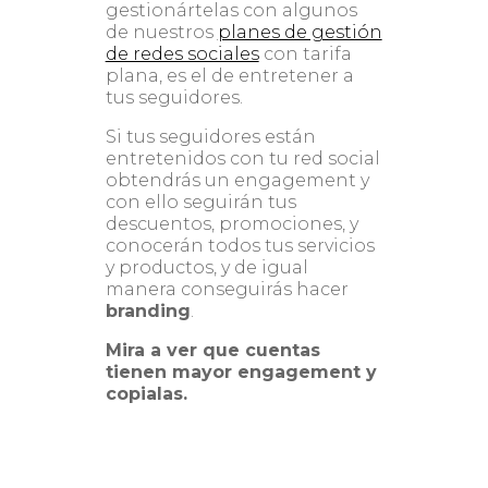
gestionártelas con algunos
de nuestros
planes de gestión
de redes sociales
con tarifa
plana, es el de entretener a
tus seguidores.
Si tus seguidores están
entretenidos con tu red social
obtendrás un engagement y
con ello seguirán tus
descuentos, promociones, y
conocerán todos tus servicios
y productos, y de igual
manera conseguirás hacer
branding
.
Mira a ver que cuentas
tienen mayor engagement y
copialas.