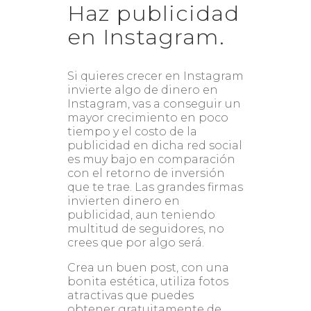
Haz publicidad
en Instagram.
Si quieres crecer en Instagram
invierte algo de dinero en
Instagram, vas a conseguir un
mayor crecimiento en poco
tiempo y el costo de la
publicidad en dicha red social
es muy bajo en comparación
con el retorno de inversión
que te trae. Las grandes firmas
invierten dinero en
publicidad, aun teniendo
multitud de seguidores, no
crees que por algo será.
Crea un buen post, con una
bonita estética, utiliza fotos
atractivas que puedes
obtener gratuitamente de