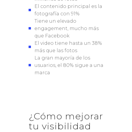
El contenido principal es la
fotografía con 91%
Tiene un elevado
engagement, mucho más
que Facebook
El video tiene hasta un 38%
más que las fotos
La gran mayoría de los
usuarios, el 80% sigue a una
marca
¿Cómo mejorar
tu visibilidad