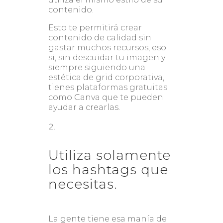
contenido.
Esto te permitirá crear
contenido de calidad sin
gastar muchos recursos, eso
si, sin descuidar tu imagen y
siempre siguiendo una
estética de grid corporativa,
tienes plataformas gratuitas
como Canva que te pueden
ayudar a crearlas.
Utiliza solamente
los hashtags que
necesitas.
La gente tiene esa manía de