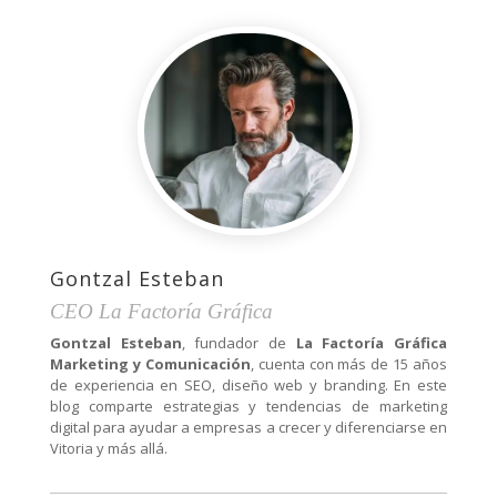
Gontzal Esteban
CEO La Factoría Gráfica
Gontzal Esteban
, fundador de
La Factoría Gráfica
Marketing y Comunicación
, cuenta con más de 15 años
de experiencia en SEO, diseño web y branding. En este
blog comparte estrategias y tendencias de marketing
digital para ayudar a empresas a crecer y diferenciarse en
Vitoria y más allá.