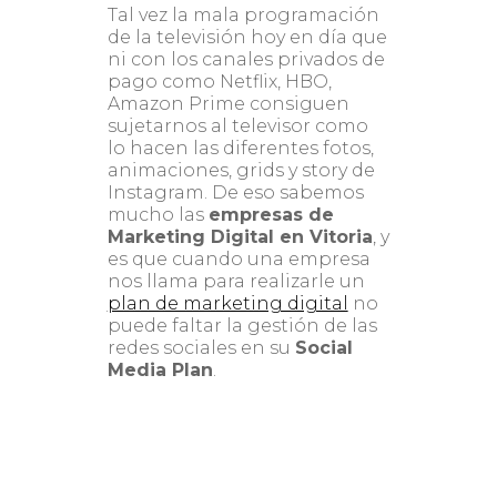
Tal vez la mala programación
de la televisión hoy en día que
ni con los canales privados de
pago como Netflix, HBO,
Amazon Prime consiguen
sujetarnos al televisor como
lo hacen las diferentes fotos,
animaciones, grids y story de
Instagram. De eso sabemos
mucho las
empresas de
Marketing Digital en Vitoria
, y
es que cuando una empresa
nos llama para realizarle un
plan de marketing digital
no
puede faltar la gestión de las
redes sociales en su
Social
Media Plan
.