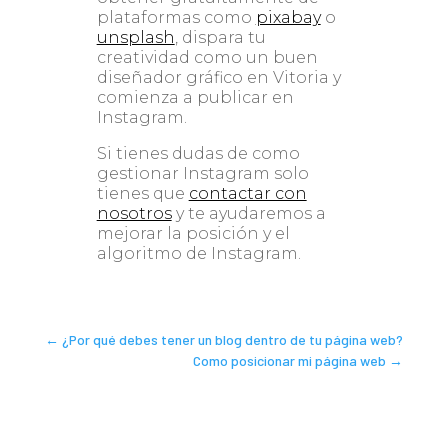
plataformas como
pixabay
o
unsplash
, dispara tu
creatividad como un buen
diseñador gráfico en Vitoria y
comienza a publicar en
Instagram.
Si tienes dudas de como
gestionar Instagram solo
tienes que
contactar con
nosotros
y te ayudaremos a
mejorar la posición y el
algoritmo de Instagram.
←
¿Por qué debes tener un blog dentro de tu página web?
Como posicionar mi página web
→